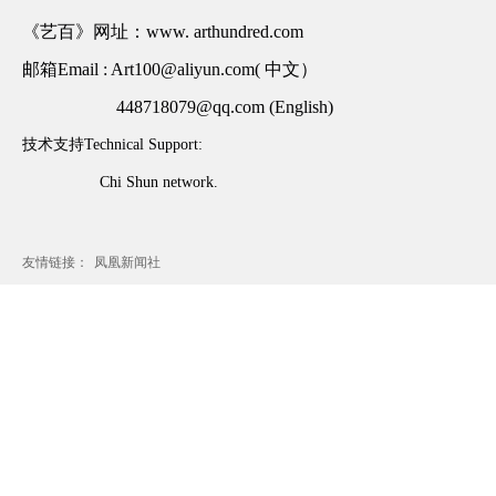
《艺百》网址：www. arthundred.com
邮箱Email : Art100@aliyun.com( 中文）
448718079@qq.com (English)
技术支持Technical Support:
Chi Shun network.
友情链接：
凤凰新闻社