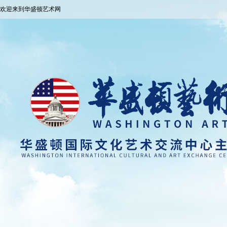
欢迎来到华盛顿艺术网