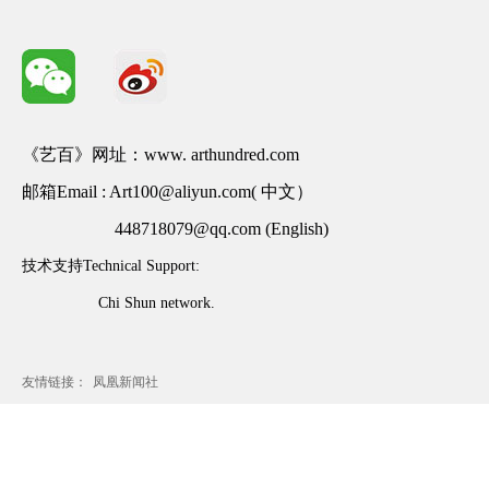
《艺百》网址：www. arthundred.com
邮箱Email : Art100@aliyun.com( 中文）
448718079@qq.com (English)
技术支持Technical Support:
Chi Shun network.
友情链接：
凤凰新闻社