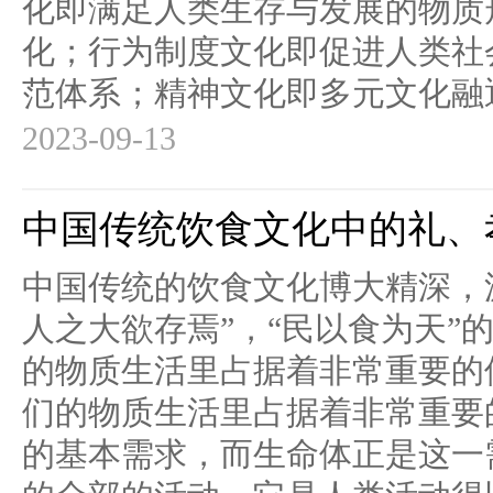
化即满足人类生存与发展的物质
化；行为制度文化即促进人类社
范体系；精神文化即多元文化融通
2023-09-13
中国传统饮食文化中的礼、
中国传统的饮食文化博大精深，
人之大欲存焉”，“民以食为天”
的物质生活里占据着非常重要的
们的物质生活里占据着非常重要
的基本需求，而生命体正是这一