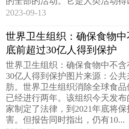
的全部的活动。它是人类活动得以开
2023-09-13
世界卫生组织：确保食物中不
底前超过30亿人得到保护
世界卫生组织：确保食物中不含有
30亿人得到保护图片来源：公共
肪。世界卫生组织消除全球食品
已经进行两年。该组织今天发布
家制定了法律，到2021年底将
害。但报告同时指出，仍有10...