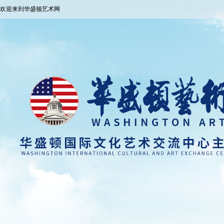
欢迎来到华盛顿艺术网