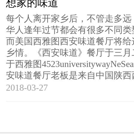
想家的味道
每个人离开家乡后，不管走多远
华人逢年过节都会有很多不同类
而美国西雅图西安味道餐厅将给
乡情。《西安味道》餐厅于三月
于西雅图4523universitywayNe
安味道餐厅老板是来自中国陕西西安
2018-03-27