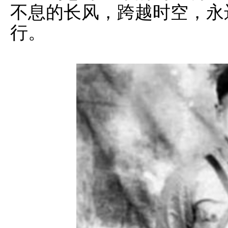
不息的长风，跨越时空，永
行。