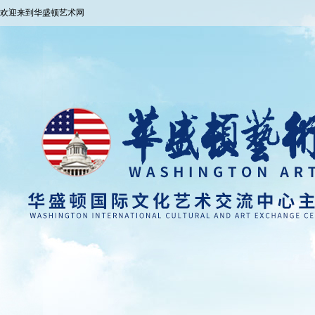
欢迎来到华盛顿艺术网