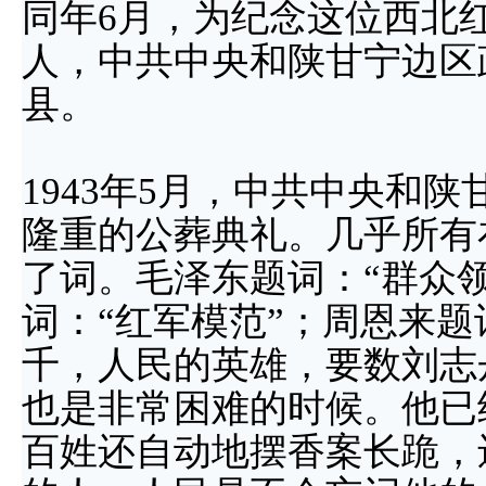
同年6月，为纪念这位西北
人，中共中央和陕甘宁边区
县。
1943年5月，中共中央和
隆重的公葬典礼。几乎所有
了词。毛泽东题词：“群众
词：“红军模范”；周恩来题
千，人民的英雄，要数刘志
也是非常困难的时候。他已
百姓还自动地摆香案长跪，