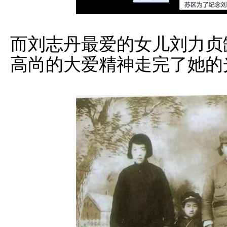
而刘志丹最爱的女儿刘力贞
高尚的大爱精神走完了她的