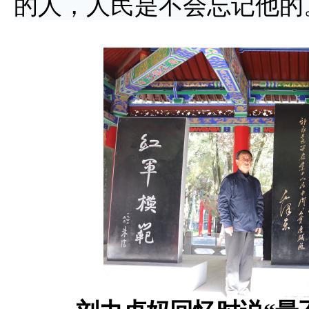
的人，人民是不会忘记他的