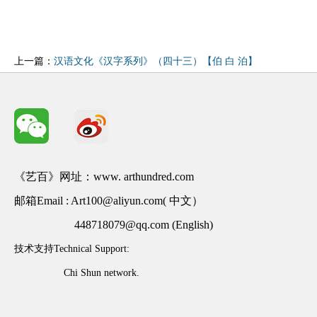
上一篇：
汉语文化《汉字系列》（四十三）【伯 白 泊】
《艺百》网址：www. arthundred.com
邮箱Email : Art100@aliyun.com( 中文）
448718079@qq.com (English)
技术支持Technical Support:
Chi Shun network.