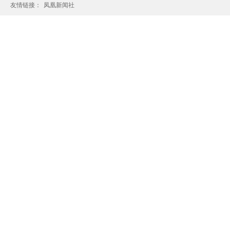
友情链接：
凤凰新闻社