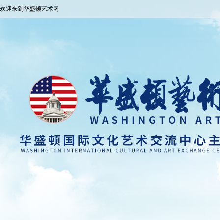
欢迎来到华盛顿艺术网