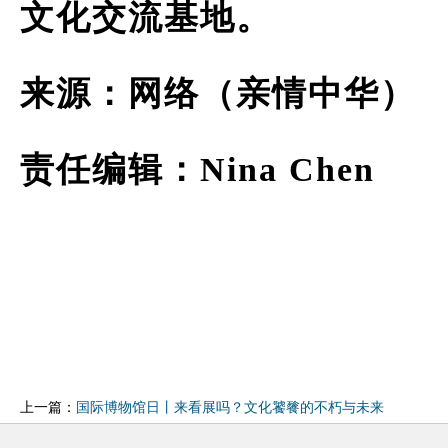
文化交流基地。
来源：网络（亲情中华）
责任编辑：Nina Chen
上一篇：
国际博物馆日丨来看展吗？文化饕餮的不朽与未来