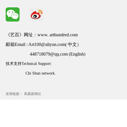
《艺百》网址：www. arthundred.com
邮箱Email : Art100@aliyun.com( 中文）
448718079@qq.com (English)
技术支持Technical Support:
Chi Shun network.
友情链接：
凤凰新闻社