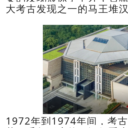
大考古发现之一的马王堆
1972年到1974年间，