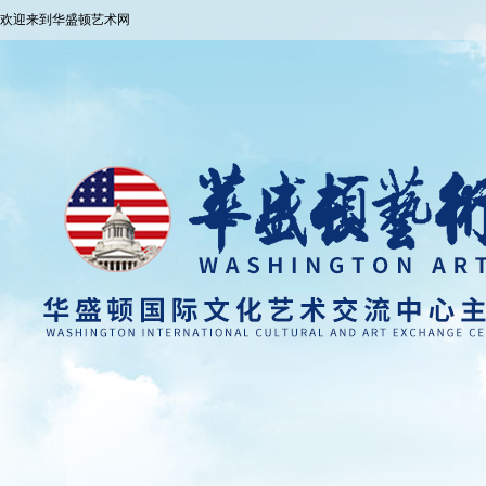
欢迎来到华盛顿艺术网