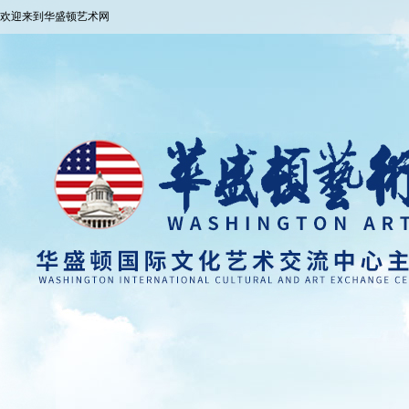
欢迎来到华盛顿艺术网