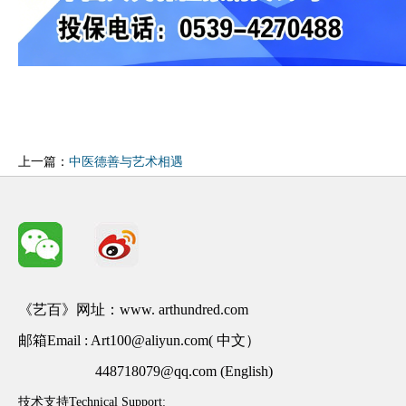
上一篇：
中医德善与艺术相遇
《艺百》网址：www. arthundred.com
邮箱Email : Art100@aliyun.com( 中文）
448718079@qq.com (English)
技术支持Technical Support: