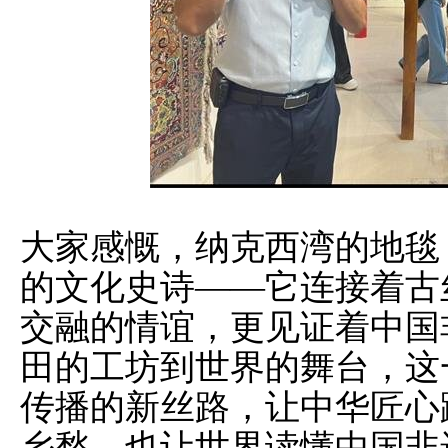
大家感慨，纳克西湾的地毯
的文化史诗——它连接着古
交融的情谊，更见证着中国
田的工坊到世界的舞台，这
传播的新丝路，让中华匠心
乡愁，也让世界读懂中国非