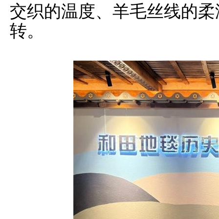
交织的温度、羊毛丝线的柔
转。