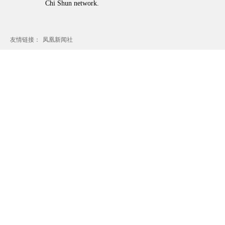
Chi Shun network.
友情链接：
凤凰新闻社