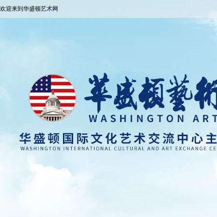
欢迎来到华盛顿艺术网