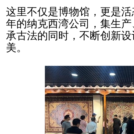
这里不仅是博物馆，更是活态
年的纳克西湾公司，集生产
承古法的同时，不断创新设
美。