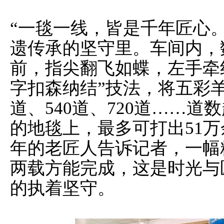
“一毯一线，皆是千年匠心
遗传承的坚守里。车间内，
前，指尖翻飞如蝶，左手牵
字扣森纳结”技法，将五彩羊
道、540道、720道……
的地毯上，最多可打出51
年的老匠人告诉记者，一幅
两载方能完成，这是时光与
的执着坚守。