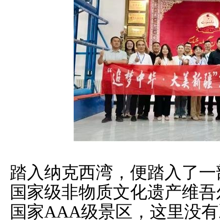
踏入纳克西湾，便踏入了一
国家级非物质文化遗产维吾
国家AAA级景区，这里没