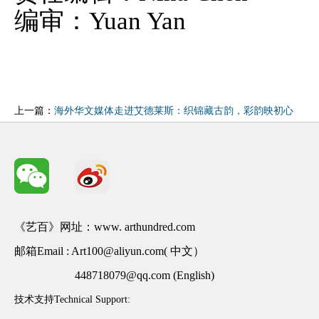
编审：Yuan Yan
上一篇：
海外华文媒体走进艾德莱斯：织锦藏古韵，彩韵映初心
《艺百》网址：www. arthundred.com
邮箱Email : Art100@aliyun.com( 中文）
448718079@qq.com (English)
技术支持Technical Support: