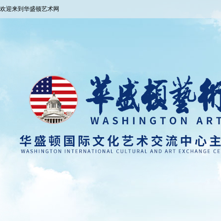
欢迎来到华盛顿艺术网