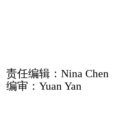
责任编辑：Nina Chen
编审：Yuan Yan