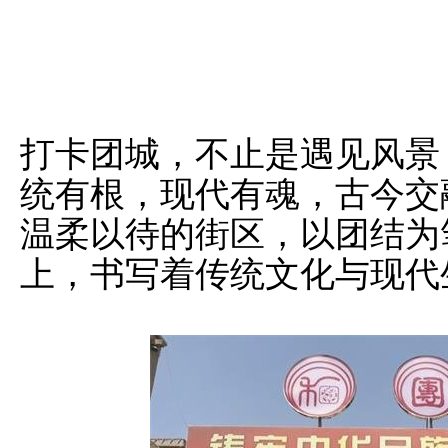
打卡团城，不止是遇见风景
统有根，现代有魂，古今交
温柔以待的街区，以团结为
上，书写着传统文化与现代