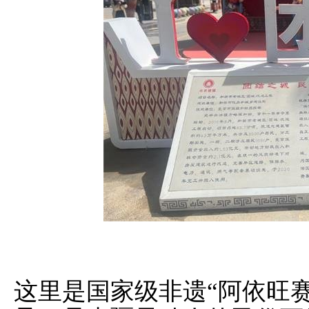
这里是国家级非遗“阿依旺