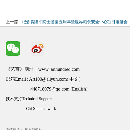
上一篇：
纪念袁隆平院士逝世五周年暨世界粮食安全中心项目推进会
在长沙召开
《艺百》网址：www. arthundred.com
邮箱Email : Art100@aliyun.com( 中文）
448718079@qq.com (English)
技术支持Technical Support:
Chi Shun network.
友情链接：
凤凰新闻社