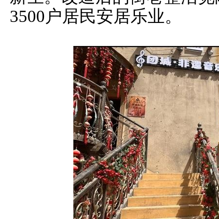
3500户居民安居乐业。